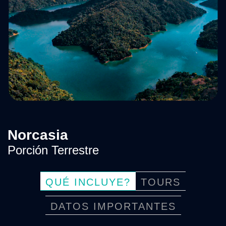
Norcasia
Porción Terrestre
QUÉ INCLUYE?
TOURS
DATOS IMPORTANTES