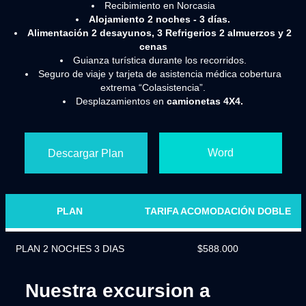
Recibimiento en Norcasia
Alojamiento 2 noches - 3 días.
Alimentación 2 desayunos, 3 Refrigerios 2 almuerzos y 2
cenas
Guianza turística durante los recorridos.
Seguro de viaje y tarjeta de asistencia médica cobertura
extrema “Colasistencia”.
Desplazamientos en
camionetas 4X4.
Word
Descargar Plan
PLAN
TARIFA ACOMODACIÓN DOBLE
PLAN 2 NOCHES 3 DIAS
$588.000
Nuestra excursion a