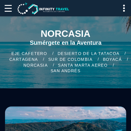
NORCASIA
Sumérgete en la Aventura
EJE CAFETERO
DESIERTO DE LA TATACOA
CARTAGENA
SUR DE COLOMBIA
BOYACÁ
NORCASIA
SANTA MARTA AEREO
SAN ANDRÉS