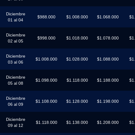
Diciembre
$988.000
$1.008.000
$1.068.000
$1
01 al 04
Diciembre
$998.000
$1.018.000
$1.078.000
$1
02 al 05
Diciembre
$1.008.000
$1.028.000
$1.088.000
$1
03 al 06
Diciembre
$1.098.000
$1.118.000
$1.188.000
$1
05 al 08
Diciembre
$1.108.000
$1.128.000
$1.198.000
$1
06 al 09
Diciembre
$1.118.000
$1.138.000
$1.208.000
$1
09 al 12