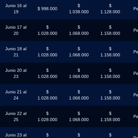
Junio 16 al
$
$
$ 998.000
Pe
19
1.038.000
1.128.000
Junio 17 al
$
$
$
Pe
20
1.028.000
1.068.000
1.158.000
Junio 18 al
$
$
$
Pe
21
1.028.000
1.068.000
1.158.000
Junio 20 al
$
$
$
Pe
23
1.028.000
1.068.000
1.158.000
Junio 21 al
$
$
$
Pe
24
1.028.000
1.068.000
1.158.000
Junio 22 al
$
$
$
Pe
25
1.028.000
1.068.000
1.158.000
Junio 23 al
$
$
$
Pe