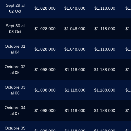
Sept 29 al
$1.028.000
$1.048.000
$1.118.000
$1
02 Oct
Sept 30 al
$1.028.000
$1.048.000
$1.118.000
$1
03 Oct
Octubre 01
$1.028.000
$1.048.000
$1.118.000
$1
al 04
Octubre 02
$1.098.000
$1.118.000
$1.188.000
$1
al 05
Octubre 03
$1.098.000
$1.118.000
$1.188.000
$1
al 06
Octubre 04
$1.098.000
$1.118.000
$1.188.000
$1
al 07
Octubre 05
$1.098.000
$1.118.000
$1.188.000
$1