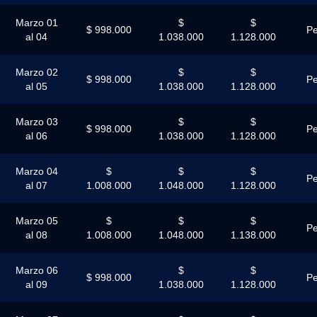
Marzo 01
$
$
$ 998.000
Pe
al 04
1.038.000
1.128.000
Marzo 02
$
$
$ 998.000
Pe
al 05
1.038.000
1.128.000
Marzo 03
$
$
$ 998.000
Pe
al 06
1.038.000
1.128.000
Marzo 04
$
$
$
Pe
al 07
1.008.000
1.048.000
1.128.000
Marzo 05
$
$
$
Pe
al 08
1.008.000
1.048.000
1.138.000
Marzo 06
$
$
$ 998.000
Pe
al 09
1.038.000
1.128.000