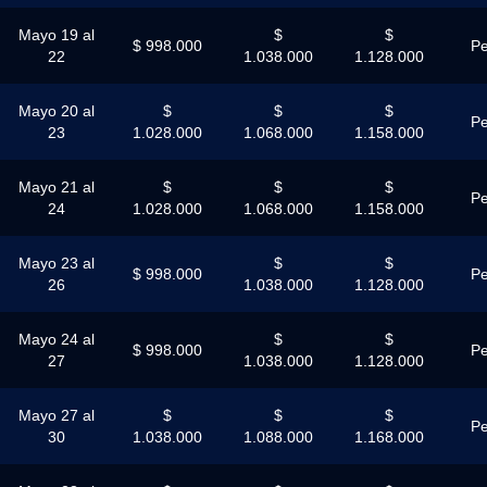
Mayo 19 al
$
$
$ 998.000
Pe
22
1.038.000
1.128.000
Mayo 20 al
$
$
$
Pe
23
1.028.000
1.068.000
1.158.000
Mayo 21 al
$
$
$
Pe
24
1.028.000
1.068.000
1.158.000
Mayo 23 al
$
$
$ 998.000
Pe
26
1.038.000
1.128.000
Mayo 24 al
$
$
$ 998.000
Pe
27
1.038.000
1.128.000
Mayo 27 al
$
$
$
Pe
30
1.038.000
1.088.000
1.168.000