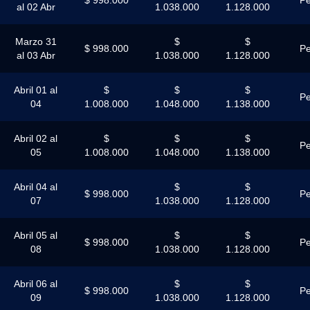
al 02 Abr
1.038.000
1.128.000
Marzo 31
$
$
$ 998.000
Pe
al 03 Abr
1.038.000
1.128.000
Abril 01 al
$
$
$
Pe
04
1.008.000
1.048.000
1.138.000
Abril 02 al
$
$
$
Pe
05
1.008.000
1.048.000
1.138.000
Abril 04 al
$
$
$ 998.000
Pe
07
1.038.000
1.128.000
Abril 05 al
$
$
$ 998.000
Pe
08
1.038.000
1.128.000
Abril 06 al
$
$
$ 998.000
Pe
09
1.038.000
1.128.000