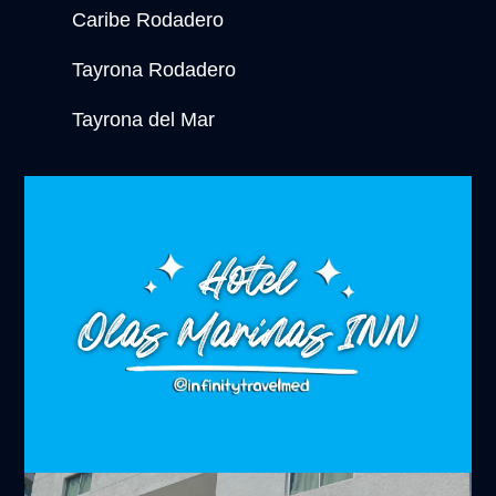
Caribe Rodadero
Tayrona Rodadero
Tayrona del Mar