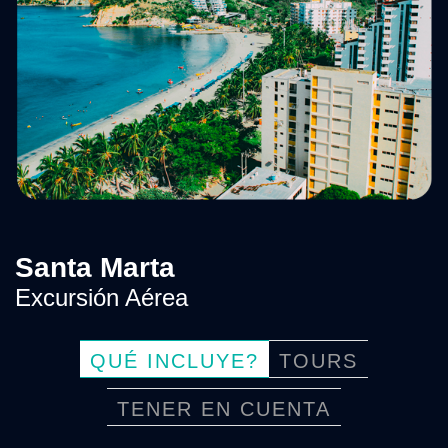
Santa Marta
Excursión Aérea
QUÉ INCLUYE?
TOURS
TENER EN CUENTA