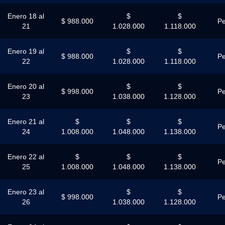
Enero 18 al
$
$
$ 988.000
Pe
21
1.028.000
1.118.000
Enero 19 al
$
$
$ 988.000
Pe
22
1.028.000
1.118.000
Enero 20 al
$
$
$ 998.000
Pe
23
1.038.000
1.128.000
Enero 21 al
$
$
$
Pe
24
1.008.000
1.048.000
1.138.000
Enero 22 al
$
$
$
Pe
25
1.008.000
1.048.000
1.138.000
Enero 23 al
$
$
$ 998.000
Pe
26
1.038.000
1.128.000