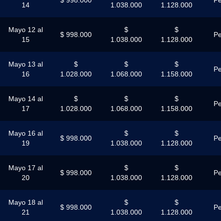
14
1.038.000
1.128.000
Mayo 12 al
$
$
$ 998.000
Pe
15
1.038.000
1.128.000
Mayo 13 al
$
$
$
Pe
16
1.028.000
1.068.000
1.158.000
Mayo 14 al
$
$
$
Pe
17
1.028.000
1.068.000
1.158.000
Mayo 16 al
$
$
$ 998.000
Pe
19
1.038.000
1.128.000
Mayo 17 al
$
$
$ 998.000
Pe
20
1.038.000
1.128.000
Mayo 18 al
$
$
$ 998.000
Pe
21
1.038.000
1.128.000