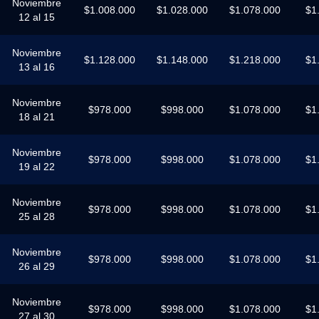
Noviembre
$1.008.000
$1.028.000
$1.078.000
$1
12 al 15
Noviembre
$1.128.000
$1.148.000
$1.218.000
$1
13 al 16
Noviembre
$978.000
$998.000
$1.078.000
$1
18 al 21
Noviembre
$978.000
$998.000
$1.078.000
$1
19 al 22
Noviembre
$978.000
$998.000
$1.078.000
$1
25 al 28
Noviembre
$978.000
$998.000
$1.078.000
$1
26 al 29
Noviembre
$978.000
$998.000
$1.078.000
$1
27 al 30