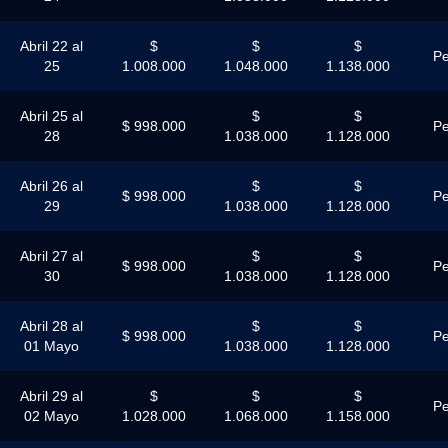
Abril 22 al
$
$
$
Pe
25
1.008.000
1.048.000
1.138.000
Abril 25 al
$
$
$ 998.000
Pe
28
1.038.000
1.128.000
Abril 26 al
$
$
$ 998.000
Pe
29
1.038.000
1.128.000
Abril 27 al
$
$
$ 998.000
Pe
30
1.038.000
1.128.000
Abril 28 al
$
$
$ 998.000
Pe
01 Mayo
1.038.000
1.128.000
Abril 29 al
$
$
$
Pe
02 Mayo
1.028.000
1.068.000
1.158.000