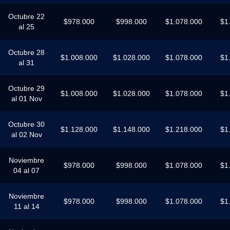
Octubre 22
$978.000
$998.000
$1.078.000
$1
al 25
Octubre 28
$1.008.000
$1.028.000
$1.078.000
$1
al 31
Octubre 29
$1.008.000
$1.028.000
$1.078.000
$1
al 01 Nov
Octubre 30
$1.128.000
$1.148.000
$1.218.000
$1
al 02 Nov
Noviembre
$978.000
$998.000
$1.078.000
$1
04 al 07
Noviembre
$978.000
$998.000
$1.078.000
$1
11 al 14